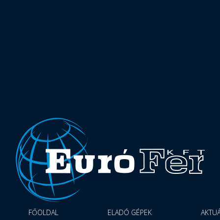
FŐOLDAL
ELADÓ GÉPEK
AKTUÁ